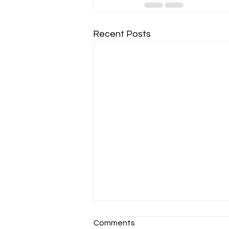
Recent Posts
Comments