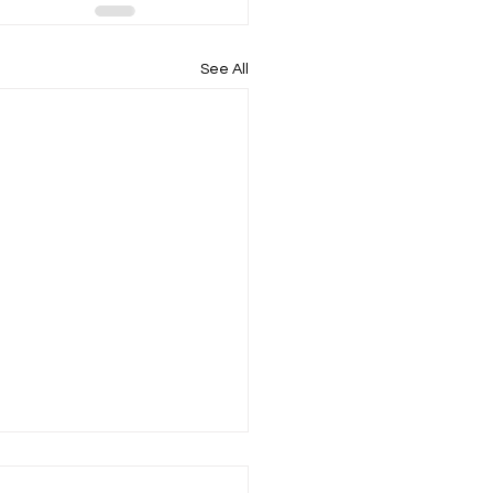
See All