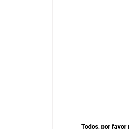
Todos, por favor