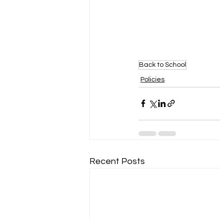
Back to School
Policies
Recent Posts