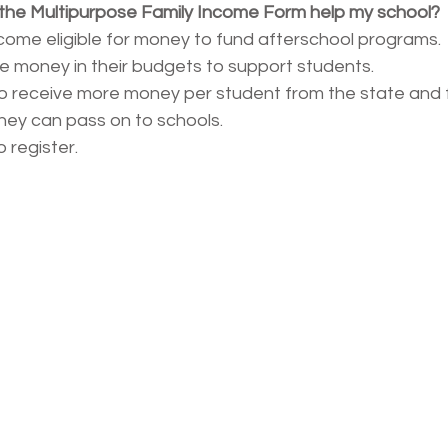
t the Multipurpose Family Income Form help my school?
ome eligible for money to fund afterschool programs.
e money in their budgets to support students.
to receive more money per student from the state and 
ey can pass on to schools.
 register.