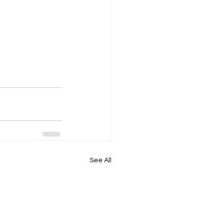
See All