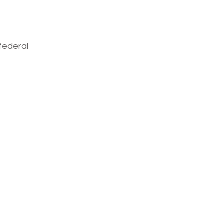
federal 