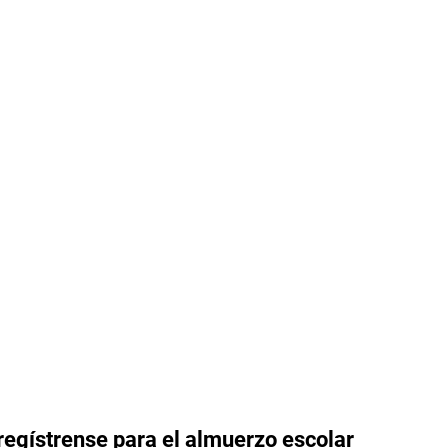
 regístrense para el almuerzo escolar