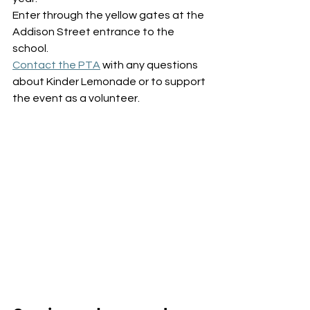
Enter through the yellow gates at the 
Addison Street entrance to the 
school.
Contact the PTA
 with any questions 
about Kinder Lemonade or to support 
the event as a volunteer.