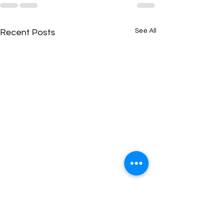
See All
Recent Posts