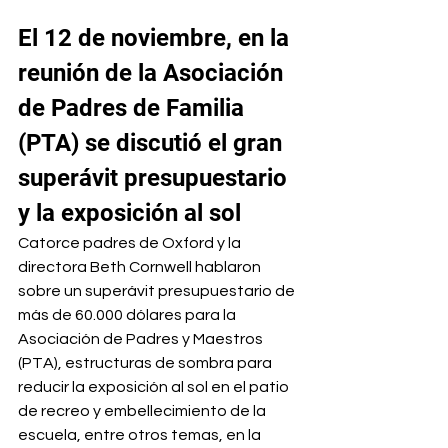
El 12 de noviembre, en la 
reunión de la Asociación 
de Padres de Familia 
(PTA) se discutió el gran 
superávit presupuestario 
y la exposición al sol
Catorce padres de Oxford y la 
directora Beth Cornwell hablaron 
sobre un superávit presupuestario de 
más de 60.000 dólares para la 
Asociación de Padres y Maestros 
(PTA), estructuras de sombra para 
reducir la exposición al sol en el patio 
de recreo y embellecimiento de la 
escuela, entre otros temas, en la 