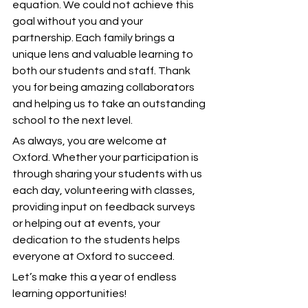
equation. We could not achieve this 
goal without you and your 
partnership. Each family brings a 
unique lens and valuable learning to 
both our students and staff. Thank 
you for being amazing collaborators 
and helping us to take an outstanding 
school to the next level.
As always, you are welcome at 
Oxford. Whether your participation is 
through sharing your students with us 
each day, volunteering with classes, 
providing input on feedback surveys 
or helping out at events, your 
dedication to the students helps 
everyone at Oxford to succeed. 
Let’s make this a year of endless 
learning opportunities!