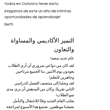
todos en Oxford a tener éxito.
¡Hagamos de este un año de infinitas 
oportunidades de aprendizaje!
Beth
التميز الأكاديمي والمساواة 
والتعاون
عام جديد سعيد!
لقد كان من دواعي سروري أن أرى الطلاب 
يعودون يوم الاثنين. بدا الجميع مرتاحين 
وجاهزين للتعلم!
لقد وصلنا إلى منتصف الفصل الدراسي 
الثاني تقريبًا، وكان من المدهش أن نرى مدى 
نمو الطلاب!
يجلب العام الجديد وقتًا للاحتفال والتأمل. 
بصفتنا موظفين، نجتمع هذا الأسبوع لمراجعة 